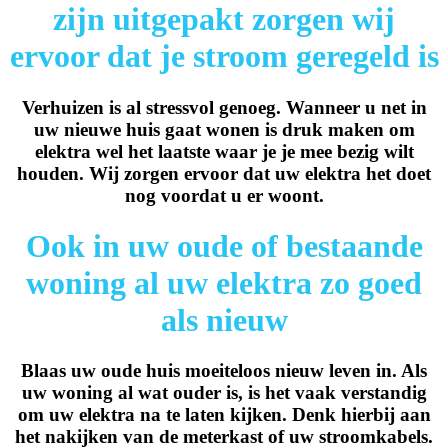
zijn uitgepakt zorgen wij
ervoor dat je stroom geregeld is
Verhuizen is al stressvol genoeg. Wanneer u net in
uw nieuwe huis gaat wonen is druk maken om
elektra wel het laatste waar je je mee bezig wilt
houden. Wij zorgen ervoor dat uw elektra het doet
nog voordat u er woont.
Ook in uw oude of bestaande
woning al uw elektra zo goed
als nieuw
Blaas uw oude huis moeiteloos nieuw leven in. Als
uw woning al wat ouder is, is het vaak verstandig
om uw elektra na te laten kijken. Denk hierbij aan
het nakijken van de meterkast of uw stroomkabels.