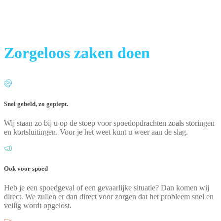
Zorgeloos zaken doen
Snel gebeld, zo gepiept.
Wij staan zo bij u op de stoep voor spoedopdrachten zoals storingen
en kortsluitingen. Voor je het weet kunt u weer aan de slag.
Ook voor spoed
Heb je een spoedgeval of een gevaarlijke situatie? Dan komen wij
direct. We zullen er dan direct voor zorgen dat het probleem snel en
veilig wordt opgelost.