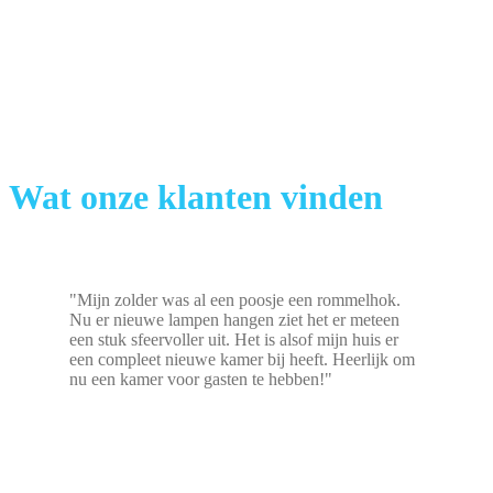
Wat onze klanten vinden
"Mijn zolder was al een poosje een rommelhok.
Nu er nieuwe lampen hangen ziet het er meteen
een stuk sfeervoller uit. Het is alsof mijn huis er
een compleet nieuwe kamer bij heeft. Heerlijk om
nu een kamer voor gasten te hebben!"