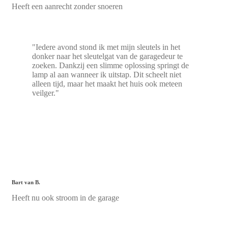
Heeft een aanrecht zonder snoeren
"Iedere avond stond ik met mijn sleutels in het
donker naar het sleutelgat van de garagedeur te
zoeken. Dankzij een slimme oplossing springt de
lamp al aan wanneer ik uitstap. Dit scheelt niet
alleen tijd, maar het maakt het huis ook meteen
veilger."
Bart van B.
Heeft nu ook stroom in de garage