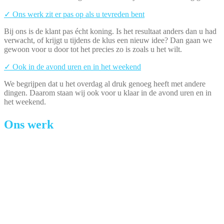
✓ Ons werk zit er pas op als u tevreden bent
Bij ons is de klant pas écht koning. Is het resultaat anders dan u had
verwacht, of krijgt u tijdens de klus een nieuw idee? Dan gaan we
gewoon voor u door tot het precies zo is zoals u het wilt.
✓ Ook in de avond uren en in het weekend
We begrijpen dat u het overdag al druk genoeg heeft met andere
dingen. Daarom staan wij ook voor u klaar in de avond uren en in
het weekend.
Ons werk