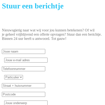
Stuur een berichtje
Nieuwsgierig naar wat wij voor jou kunnen betekenen? Of wil
je geheel vrijblijvend een offerte opvragen? Stuur dan een berichtje.
Binnen 24 uur heeft u antwoord. Tot gauw!