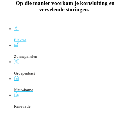
Op die manier voorkom je kortsluiting en
vervelende storingen.
Elektra
Zonnepanelen
Groepenkast
Nieuwbouw
Renovatie