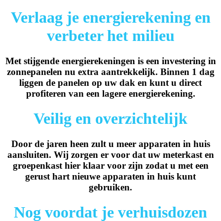
Verlaag je energierekening en
verbeter het milieu
Met stijgende energierekeningen is een investering in
zonnepanelen nu extra aantrekkelijk. Binnen 1 dag
liggen de panelen op uw dak en kunt u direct
profiteren van een lagere energierekening.
Veilig en overzichtelijk
Door de jaren heen zult u meer apparaten in huis
aansluiten. Wij zorgen er voor dat uw meterkast en
groepenkast hier klaar voor zijn zodat u met een
gerust hart nieuwe apparaten in huis kunt
gebruiken.
Nog voordat je verhuisdozen