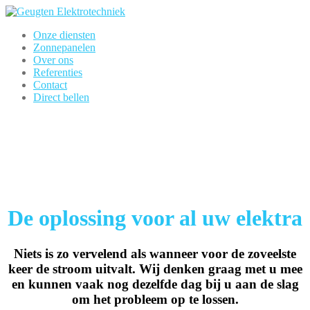
Onze diensten
Zonnepanelen
Over ons
Referenties
Contact
Direct bellen
De oplossing voor al uw elektra
Niets is zo vervelend als wanneer voor de zoveelste
keer de stroom uitvalt. Wij denken graag met u mee
en kunnen vaak nog dezelfde dag bij u aan de slag
om het probleem op te lossen.